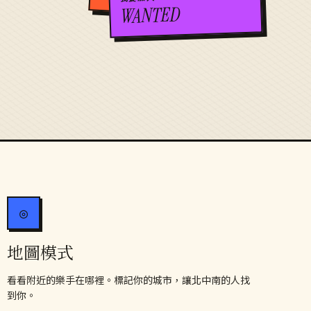
WANTED
◎
地圖模式
看看附近的樂手在哪裡。標記你的城市，讓北中南的人找
到你。