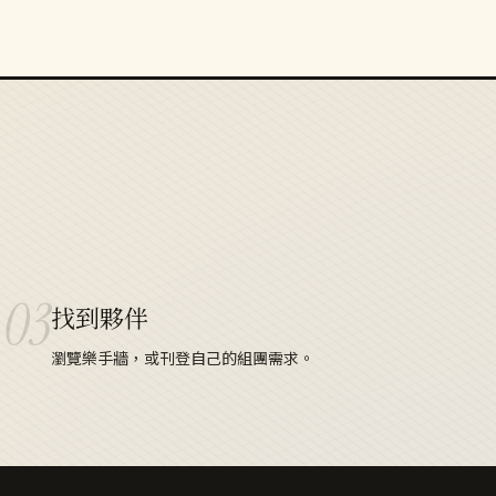
03
找到夥伴
瀏覽樂手牆，或刊登自己的組團需求。