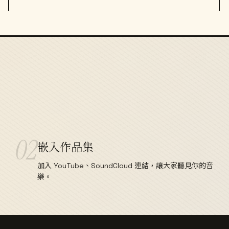
02
嵌入作品集
加入 YouTube、SoundCloud 連結，讓大家聽見你的音
樂。